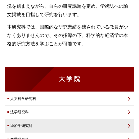
況を踏まえながら、自らの研究課題を定め、学術誌への論
文掲載を目指して研究を行います。
本研究科では、国際的な研究業績を残されている教員が少
なくありませんので、その指導の下、科学的な経済学の本
格的研究方法を学ぶことが可能です。
大学院
人文科学研究科
法学研究科
経済学研究科