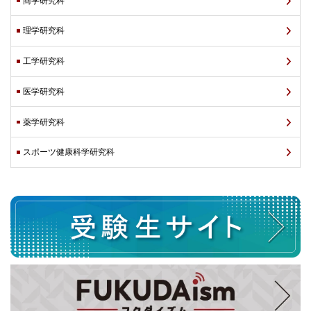
商学研究科
理学研究科
工学研究科
医学研究科
薬学研究科
スポーツ健康科学研究科