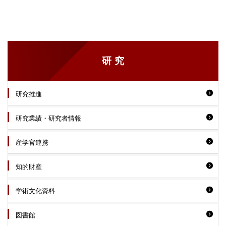
研究
研究推進
研究業績・研究者情報
産学官連携
知的財産
学術文化資料
図書館