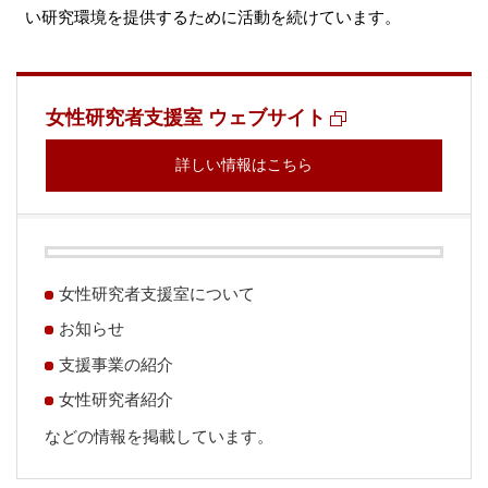
い研究環境を提供するために活動を続けています。
女性研究者支援室 ウェブサイト
詳しい情報はこちら
女性研究者支援室について
お知らせ
支援事業の紹介
女性研究者紹介
などの情報を掲載しています。