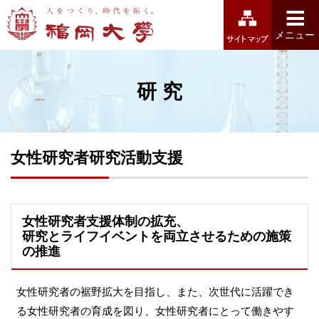
福岡大学
メニュー
研究
女性研究者研究活動支援
女性研究者支援体制の拡充、
研究とライフイベントを両立させるための施策
の推進
女性研究者の裾野拡大を目指し、また、次世代に活躍でき
る女性研究者の育成を図り、女性研究者にとって働きやす