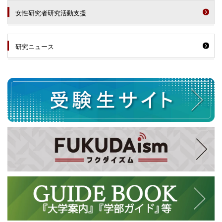
女性研究者研究活動支援
研究ニュース