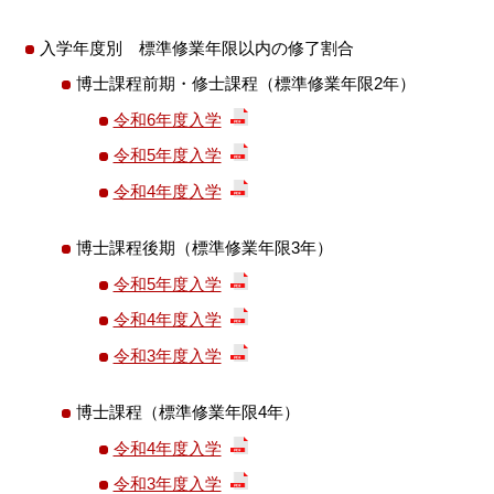
入学年度別 標準修業年限以内の修了割合
博士課程前期・修士課程（標準修業年限2年）
令和6年度入学
令和5年度入学
令和4年度入学
博士課程後期（標準修業年限3年）
令和5年度入学
令和4年度入学
令和3年度入学
博士課程（標準修業年限4年）
令和4年度入学
令和3年度入学