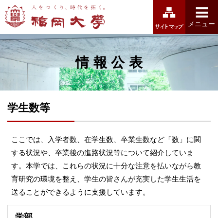
福岡大学
メニュー
情報公表
学生数等
ここでは、入学者数、在学生数、卒業生数など「数」に関
する状況や、卒業後の進路状況等について紹介していま
す。本学では、これらの状況に十分な注意を払いながら教
育研究の環境を整え、学生の皆さんが充実した学生生活を
送ることができるように支援しています。
学部