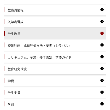
教職員情報
入学者選抜
学生数等
授業計画、成績評価方法・基準（シラバス）
カリキュラム、卒業・修了認定、学修ガイド
教育研究環境
学費
学生支援
学則