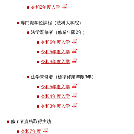
令和2年度入学
専門職学位課程（法科大学院）
法学既修者（修業年限2年）
令和6年度入学
令和5年度入学
令和4年度入学
法学未修者（標準修業年限3年）
令和5年度入学
令和4年度入学
令和3年度入学
修了者資格取得実績
令和7年度