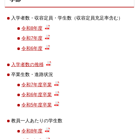
入学者数・収容定員・学生数（収容定員充足率含む）
令和8年度
令和7年度
令和6年度
入学者数の推移
卒業生数・進路状況
令和7年度卒業
令和6年度卒業
令和5年度卒業
教員一人あたりの学生数
令和8年度