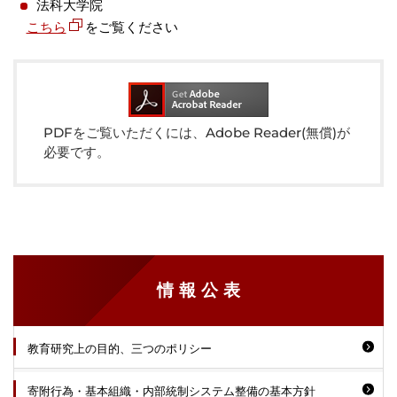
法科大学院
こちら
をご覧ください
PDFをご覧いただくには、Adobe Reader(無償)が
必要です。
情報公表
教育研究上の目的、三つのポリシー
寄附行為・基本組織・内部統制システム整備の基本方針