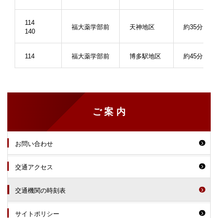
114
福大薬学部前
天神地区
約35分
140
114
福大薬学部前
博多駅地区
約45分
ご案内
お問い合わせ
交通アクセス
交通機関の時刻表
サイトポリシー