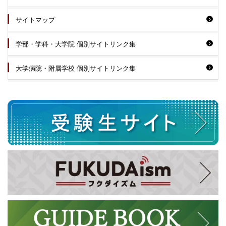
サイトマップ
学部・学科・大学院 個別サイトリンク集
大学病院・附属学校 個別サイトリンク集