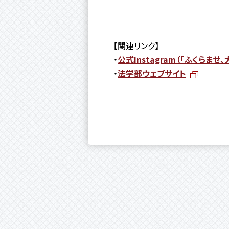
【関連リンク】
・
公式Instagram（「ふくらませ
・
法学部ウェブサイト