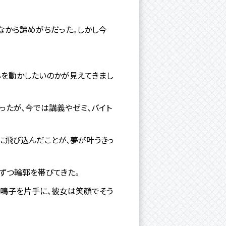
なから諦めがちだった。しかし今
心を動かしたいのかが見えてきまし
ったが、今では講義やゼミ、バイト
い”に飛び込んだことが、夢が叶うきっ
ずつ輪郭を帯びてきた。
”鳴子を片手に、彼女は笑顔でそう