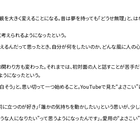
観を大きく変えることになる。昔は夢を持っても「どうせ無理」と、は
に考えられるようになったという。
伝えるんだって思ったとき、自分が何をしたいのか、どんな風に人の
の関わり方も変わった。
それまでは、初対面の人と話すことが苦手だ
ようになったという。
白そう」と、思い切って一つ始めること。
YouTubeで見た“よさこ
前に立つのが好き」「誰かの気持ちを動かしたい」という思いが、少し
うな人になりたい”って思うようになったんです」。愛用の“よさこい